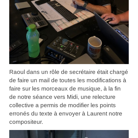
Raoul dans un rôle de secrétaire était chargé
de faire un mail de toutes les modifications à
faire sur les morceaux de musique, à la fin
de notre séance vers Midi, une relecture
collective a permis de modifier les points
erronés du texte à envoyer à Laurent notre
compositeur.