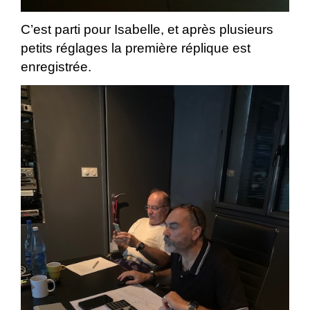
C’est parti pour Isabelle, et après plusieurs
petits réglages la première réplique est
enregistrée.