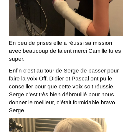
En peu de prises elle a réussi sa mission
avec beaucoup de talent merci Camille tu es
super.
Enfin c’est au tour de Serge de passer pour
faire la voix Off, Didier et Pascal ont pu le
conseiller pour que cette voix soit réussie,
Serge c’est très bien débrouillé pour nous
donner le meilleur, c’était formidable bravo
Serge.