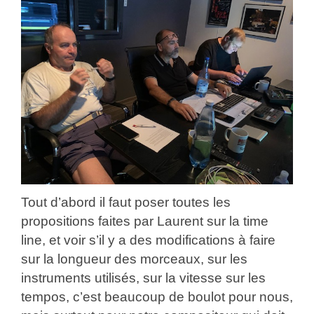
Tout d’abord il faut poser toutes les
propositions faites par Laurent sur la time
line, et voir s’il y a des modifications à faire
sur la longueur des morceaux, sur les
instruments utilisés, sur la vitesse sur les
tempos, c’est beaucoup de boulot pour nous,