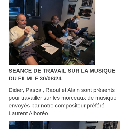
SEANCE DE TRAVAIL SUR LA MUSIQUE
DU FILMLE 30/08/24
Didier, Pascal, Raoul et Alain sont présents
pour travailler sur les morceaux de musique
envoyés par notre compositeur préféré
Laurent Alboréo.