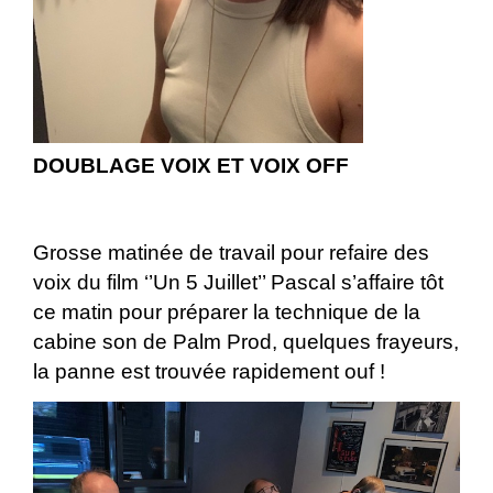
DOUBLAGE VOIX ET VOIX OFF
Grosse matinée de travail pour refaire des
voix du film ‘’Un 5 Juillet’’ Pascal s’affaire tôt
ce matin pour préparer la technique de la
cabine son de Palm Prod, quelques frayeurs,
la panne est trouvée rapidement ouf !