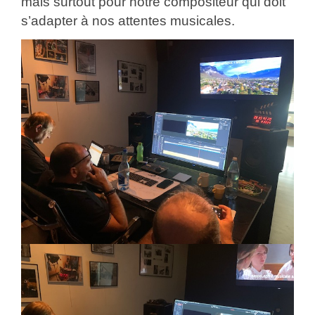
mais surtout pour notre compositeur qui doit
s’adapter à nos attentes musicales.