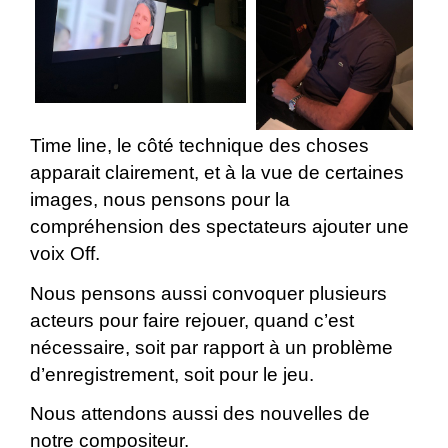
Time line, le côté technique des choses
apparait clairement, et à la vue de certaines
images, nous pensons pour la
compréhension des spectateurs ajouter une
voix Off.
Nous pensons aussi convoquer plusieurs
acteurs pour faire rejouer, quand c’est
nécessaire, soit par rapport à un problème
d’enregistrement, soit pour le jeu.
Nous attendons aussi des nouvelles de
notre compositeur.