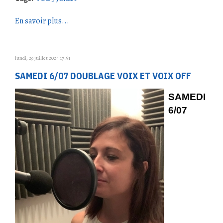
En savoir plus...
lundi, 29 juillet 2024 17:51
SAMEDI 6/07 DOUBLAGE VOIX ET VOIX OFF
SAMEDI
6/07