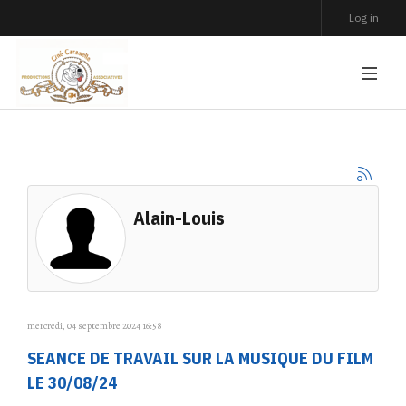
Log in
Alain-Louis
mercredi, 04 septembre 2024 16:58
SEANCE DE TRAVAIL SUR LA MUSIQUE DU FILM
LE 30/08/24