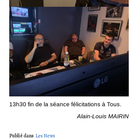
13h30 fin de la séance félicitations à Tous.
Alain-Louis MAIRIN
Publié dans
Les News