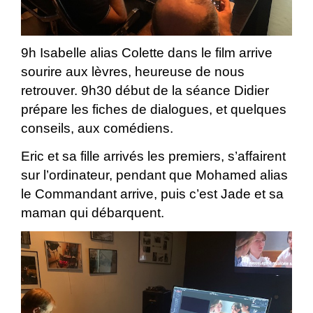
9h Isabelle alias Colette dans le film arrive
sourire aux lèvres, heureuse de nous
retrouver. 9h30 début de la séance Didier
prépare les fiches de dialogues, et quelques
conseils, aux comédiens.
Eric et sa fille arrivés les premiers, s’affairent
sur l’ordinateur, pendant que Mohamed alias
le Commandant arrive, puis c’est Jade et sa
maman qui débarquent.