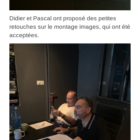
Didier et Pascal ont proposé des petites
retouches sur le montage images, qui ont été
acceptées.