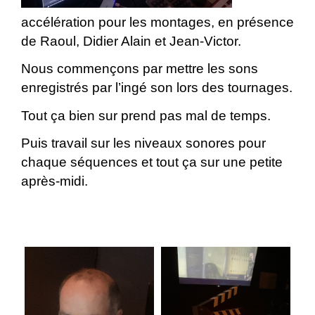
accélération pour les montages, en présence
de Raoul, Didier Alain et Jean-Victor.
Nous commençons par mettre les sons
enregistrés par l’ingé son lors des tournages.
Tout ça bien sur prend pas mal de temps.
Puis travail sur les niveaux sonores pour
chaque séquences et tout ça sur une petite
après-midi.