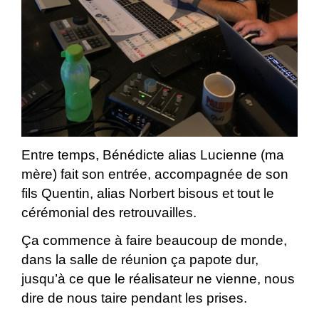
Entre temps, Bénédicte alias Lucienne (ma
mère) fait son entrée, accompagnée de son
fils Quentin, alias Norbert bisous et tout le
cérémonial des retrouvailles.
Ça commence à faire beaucoup de monde,
dans la salle de réunion ça papote dur,
jusqu’à ce que le réalisateur ne vienne, nous
dire de nous taire pendant les prises.