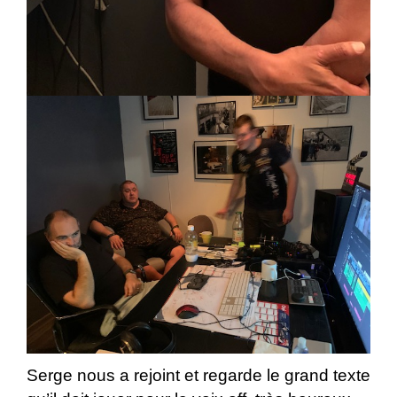
Serge nous a rejoint et regarde le grand texte