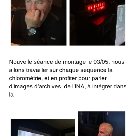
Nouvelle séance de montage le 03/05, nous
allons travailler sur chaque séquence la
chlorométrie, et en profiter pour parler
d’images d’archives, de l’INA, à intégrer dans
la