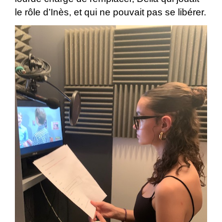
le rôle d’Inès, et qui ne pouvait pas se libérer.