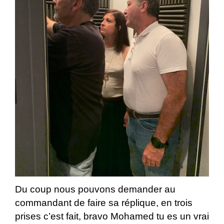
Du coup nous pouvons demander au
commandant de faire sa réplique, en trois
prises c’est fait, bravo Mohamed tu es un vrai