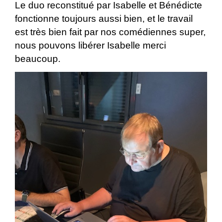
Le duo reconstitué par Isabelle et Bénédicte
fonctionne toujours aussi bien, et le travail
est très bien fait par nos comédiennes super,
nous pouvons libérer Isabelle merci
beaucoup.