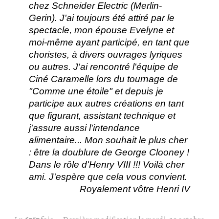
chez Schneider Electric (Merlin-
Gerin). J'ai toujours été attiré par le
spectacle, mon épouse Evelyne et
moi-même ayant participé, en tant que
choristes, à divers ouvrages lyriques
ou autres. J'ai rencontré l'équipe de
Ciné Caramelle lors du tournage de
"Comme une étoile" et depuis je
participe aux autres créations en tant
que figurant, assistant technique et
j'assure aussi l'intendance
alimentaire... Mon souhait le plus cher
: être la doublure de George Clooney !
Dans le rôle d'Henry VIII !!! Voilà cher
ami. J'espère que cela vous convient.
Royalement vôtre Henri IV