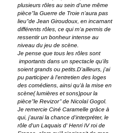
plusieurs rôles au sein d’une même
pièce’’la Guerre de Troie n’aura pas
lieu’’de Jean Giroudoux, en incarnant
différents rôles, ce qui m’a permis de
ressentir un bonheur intense au
niveau du jeu de scène.
Je pense que tous les rôles sont
importants dans un spectacle qu’ils
soient grands ou petits.D’ailleurs, j’ai
pu participer à l’entretien des loges
des comédiens, ainsi qu’à la mise en
scène( lumières et sons)pour la
pièce’’le Revizor’’ de Nicolaï Gogol.
Je remercie Ciné Caramelle grâce à
qui, j’aurai la chance d’interpréter, le
rôle d'un Laquais d' Henri IV roi de