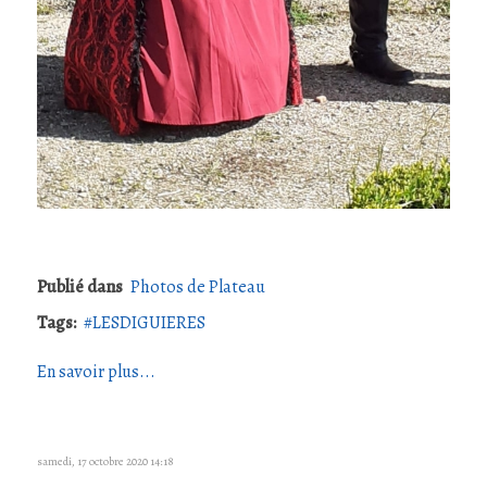
Publié dans
Photos de Plateau
Tags:
LESDIGUIERES
En savoir plus...
samedi, 17 octobre 2020 14:18